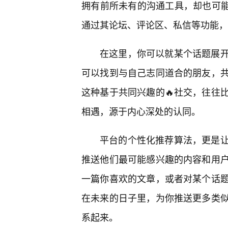
拥有前所未有的沟通工具，却也可能在
通过其论坛、评论区、私信等功能，
在这里，你可以就某个话题展
可以找到与自己志同道合的朋友，
这种基于共同兴趣的🔥社交，往往
相遇，源于内心深处的认同。
平台的个性化推荐算法，更是
推送他们最可能感兴趣的内容和用
一篇你喜欢的文章，或者对某个话
在未来的日子里，为你推送更多类
系起来。