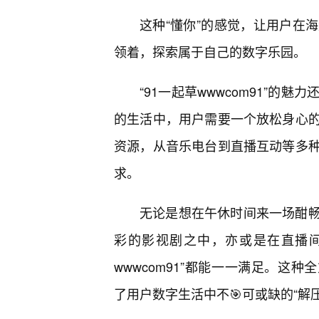
这种“懂你”的感觉，让用户在
领着，探索属于自己的数字乐园。
“91一起草wwwcom91”
的生活中，用户需要一个放松身心的
资源，从音乐电台到直播互动等多
求。
无论是想在午休时间来一场酣
彩的影视剧之中，亦或是在直播间
wwwcom91”都能一一满足。这种全
了用户数字生活中不🎯可或缺的“解压