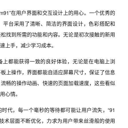
com91”在用户界面和交互设计上的用心。一个优秀的
。平台采用了清晰、简洁的界面设计，色彩搭配和
轻松找到所需的功能和内容。无论是初次接触的新用
速上手，减少学习成本。
备上都能获得一致的良好体验，无论是在电脑上浏
平板上操作，界面都能自适应屏幕尺寸，保证了信息
性。流畅的操作动画、快速的页面加载速度，这些看似
用心情。
时代，每一个毫秒的等待都可能让用户流失，“91
并在技术层面不断优化，力求为用户带来丝滑般的使用