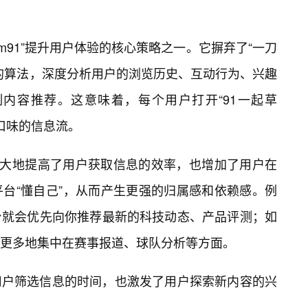
om91”提升用户体验的核心策略之一。它摒弃了“一刀
的算法，深度分析用户的浏览历史、互动行为、兴趣
内容推荐。这意味着，每个用户打开“91一起草
己口味的信息流。
极大地提高了用户获取信息的效率，也增加了用户在
台“懂自己”，从而产生更强的归属感和依赖感。例
台就会优先向你推荐最新的科技动态、产品评测；如
更多地集中在赛事报道、球队分析等方面。
用户筛选信息的时间，也激发了用户探索新内容的兴