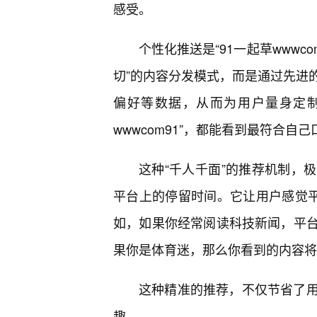
感受。
个性化推送是“91一起草wwwc
切”的内容分发模式，而是通过先进
偏好等数据，从而为用户量身定制
wwwcom91”，都能看到最符合自
这种“千人千面”的推荐机制，
平台上的停留时间。它让用户感觉平
如，如果你经常阅读科技新闻，平
果你是体育迷，那么你看到的内容将
这种精准的推荐，不仅节省了
趣。