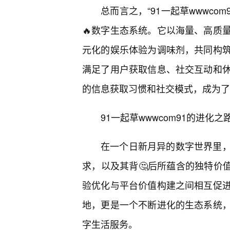
总而言之，“91一起草wwwc
🔥数字生态系统。它以海量、高质
元化的娱乐体验为调味剂，共同构筑
满足了用户获取信息、社交互动和
的信息获取习惯和社交模式，成为了
91一起草wwwcom91的进
在一个日新月异的数字世界里
求，以及其背🤔后所蕴含的独特价值。
验优化与平台价值构建之间相互促
地，更是一个不断进化的生态系统
字生活服务。