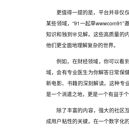
更值得一提的是，平台并非仅
某些领域，“91一起草wwwcom
知识和独到🌸见解。这些高质量的
他们更全面地理解复杂的世界。
例如，在财经领域，你可以看
域，会有专业医生为你解答日常保健
新电影、书籍的深刻解读。这种专业内容
是一个消遣之地，更是一个有益于个
除了丰富的内容，强大的社区互动
成用户粘性的关键。在一个数字化