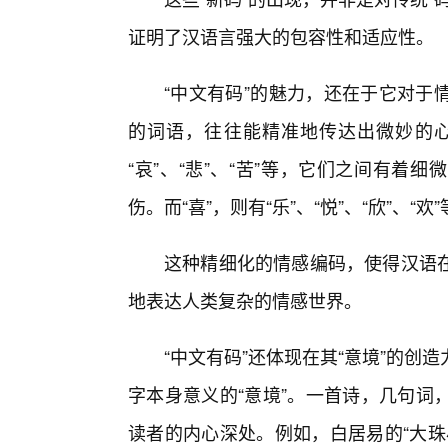
证明了汉语言强大的包容性和适应性。
“中文有码”的魅力，还在于它对于
的词语，往往能精准地传达出微妙的心理
“哀”、“悲”、“苦”等，它们之间有
伤。而“喜”，则有“乐”、“悦”、“欣”、
这种精细化的情感编码，使得汉语
地表达人类复杂的情感世界。
“中文有码”还体现在其“意境”的
字本身意义的“意境”。一首诗，几句词
读者的内心深处。例如，白居易的“大珠