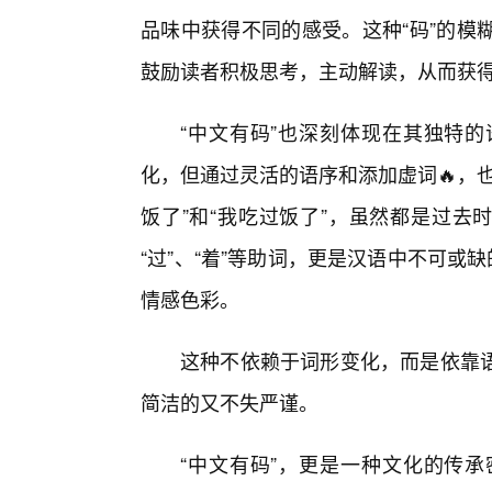
品味中获得不同的感受。这种“码”的模
鼓励读者积极思考，主动解读，从而获得
“中文有码”也深刻体现在其独特
化，但通过灵活的语序和添加虚词🔥，
饭了”和“我吃过饭了”，虽然都是过去
“过”、“着”等助词，更是汉语中不可或
情感色彩。
这种不依赖于词形变化，而是依靠
简洁的又不失严谨。
“中文有码”，更是一种文化的传