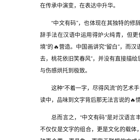
在传承中演变，在表达中升华。
“中文有码”，也体现在其独特的修
辞手法在汉语中运用得炉火纯青，但更
境”的🔥营造。中国画讲究“留白”，而
去，桃花依旧笑春风”，并没有直接描绘
与伤感烘托到极致。
这种“不着一字，尽得风流”的艺术
读中，品味到文字背后那无法言说的🔥
总而言之，“中文有码”是对汉语言
不仅仅是文字的组合，更是文化的载体