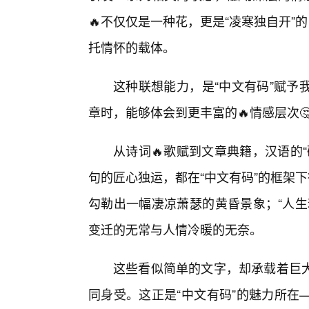
🔥不仅仅是一种花，更是“凌寒独自开”
托情怀的载体。
这种联想能力，是“中文有码”赋予
章时，能够体会到更丰富的🔥情感层次
从诗词🔥歌赋到文章典籍，汉语的
句的匠心独运，都在“中文有码”的框架
勾勒出一幅凄凉萧瑟的黄昏景象；“人生
变迁的无常与人情冷暖的无奈。
这些看似简单的文字，却承载着巨
同身受。这正是“中文有码”的魅力所在