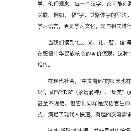
学、伦理观念。每一个汉字，都可能追
关联。例如，“福”字，其繁体字的写法
学习语言，更是学习文化，是与祖先进
当我们读到“仁、义、礼、智、信”
在感悟中华民族核心的🔥价值观。这种
相传。
在现代社会，“中文有码”的概念也
码”，如“YYDS”（永远滴神）、“集
甚至不规范，但它们同样是汉语言生命
式，满足了现代人快速、有趣的交流需
这些“新码”的出现，并非是对传统