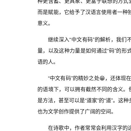
种更含蓄、更具象、更富于联想的方式去
而是赋能，它给予了汉语言使用者一种独
意义。
继续深入“中文有码”的解析，我们
量，以及这种力量是如何通过“码”的形
语的人。
“中文有码”的精妙之处😁，还体现
的语境下，可以拥有截然不同的含义。例
是方法，甚至可以是“道家”的“道”。
也为文学创作提供了广阔的空间。
在诗歌中，作者常常会利用汉字的