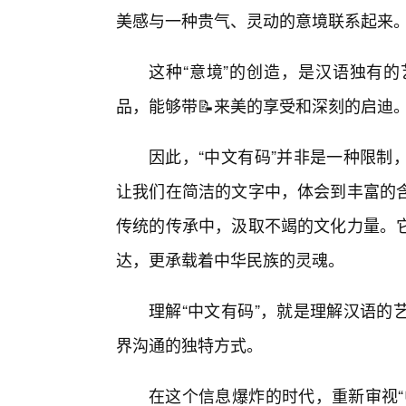
美感与一种贵气、灵动的意境联系起来
这种“意境”的创造，是汉语独有
品，能够带📝来美的享受和深刻的启迪
因此，“中文有码”并非是一种限制
让我们在简洁的文字中，体会到丰富的
传统的传承中，汲取不竭的文化力量。
达，更承载着中华民族的灵魂。
理解“中文有码”，就是理解汉语的
界沟通的独特方式。
在这个信息爆炸的时代，重新审视“