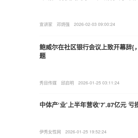
宣讲家
邓炳强
2026-02-03 09:00:24
鲍威尔在社区银行会议上致开幕辞{，
题
秀目传媒
邱启明
2026-01-25 03:11:24
中体产‘业’上半年营收‘7’.87亿元 亏损
伊秀女性网
2026-01-25 19:52:24