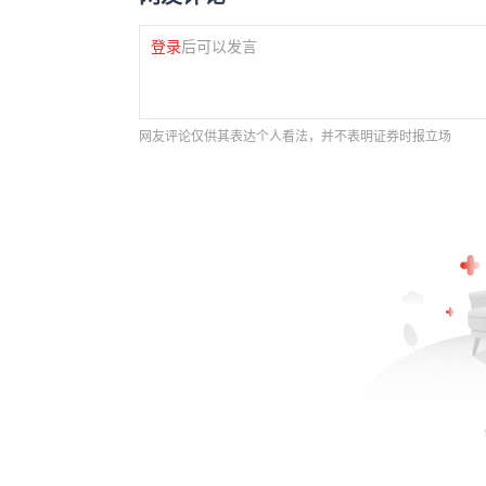
登录
后可以发言
网友评论仅供其表达个人看法，并不表明证券时报立场